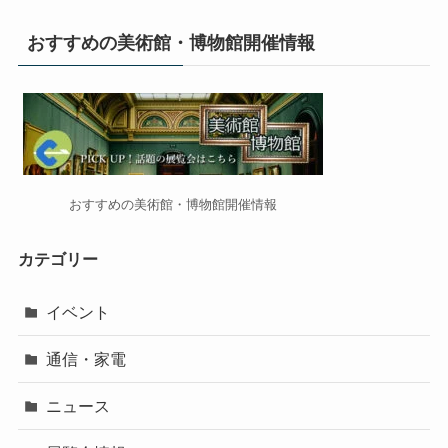
おすすめの美術館・博物館開催情報
おすすめの美術館・博物館開催情報
カテゴリー
イベント
通信・家電
ニュース