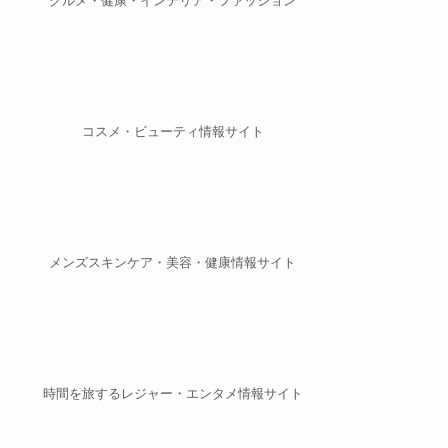
グルメ・健康・インテリア・ファッション
コスメ・ビューティ情報サイト
メンズスキンケア・美容・健康情報サイト
時間を旅するレジャー・エンタメ情報サイト