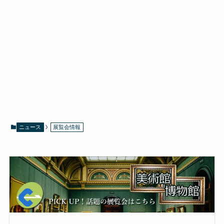
ニュース
展覧会情報