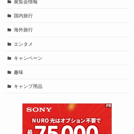
展覧会情報
国内旅行
海外旅行
エンタメ
キャンペーン
趣味
キャンプ用品