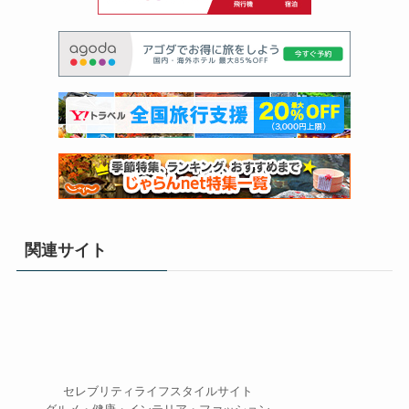
関連サイト
セレブリティライフスタイルサイト