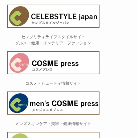
セレブリティライフスタイルサイト
グルメ・健康・インテリア・ファッション
コスメ・ビューティ情報サイト
メンズスキンケア・美容・健康情報サイト