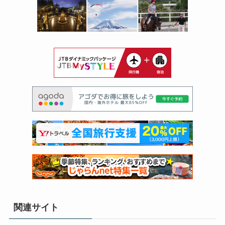
関連サイト