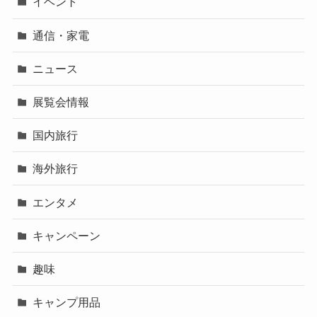
イベント
通信・家電
ニュース
展覧会情報
国内旅行
海外旅行
エンタメ
キャンペーン
趣味
キャンプ用品