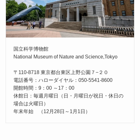
国立科学博物館
National Museum of Nature and Science,Tokyo
〒110-8718 東京都台東区上野公園７−２０
電話番号：ハローダイヤル：050-5541-8600
開館時間：9：00 ～17：00
休館日：毎週月曜日（日・月曜日が祝日・休日の
場合は火曜日）
年末年始 （12月28日～1月1日）