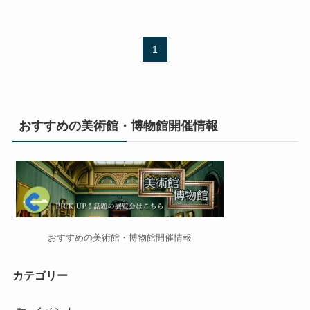
1
おすすめの美術館・博物館開催情報
おすすめの美術館・博物館開催情報
カテゴリー