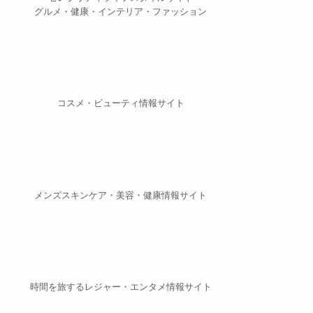
グルメ・健康・インテリア・ファッション
コスメ・ビューティ情報サイト
メンズスキンケア・美容・健康情報サイト
時間を旅するレジャー・エンタメ情報サイト