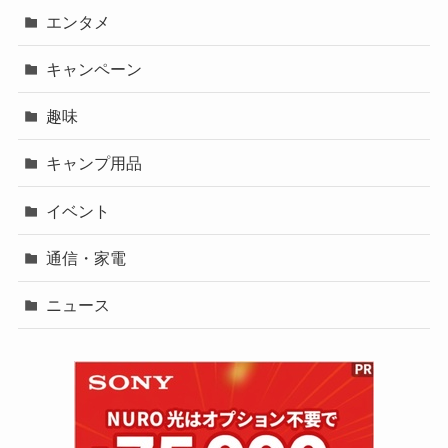
エンタメ
キャンペーン
趣味
キャンプ用品
イベント
通信・家電
ニュース