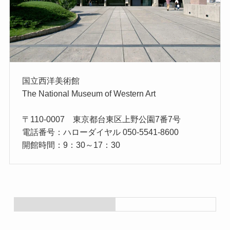
国立西洋美術館
The National Museum of Western Art
〒110-0007 東京都台東区上野公園7番7号
電話番号：ハローダイヤル 050-5541-8600
開館時間：9：30～17：30