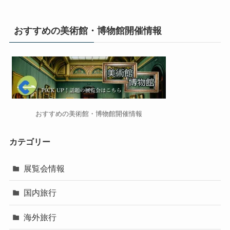
おすすめの美術館・博物館開催情報
おすすめの美術館・博物館開催情報
カテゴリー
展覧会情報
国内旅行
海外旅行