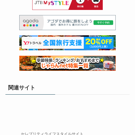
関連サイト
セレブリティライフスタイルサイト